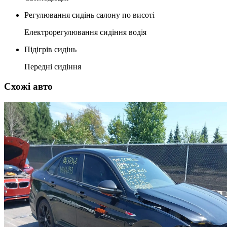
Регулювання сидінь салону по висоті
Електрорегулювання сидіння водія
Підігрів сидінь
Передні сидіння
Схожі авто