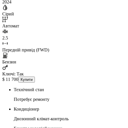
2024
Сірий
Автомат
2.5
Передній привід (FWD)
Бензин
Ключі: Так
$
11 700
Купити
Технічний стан
Потребує ремонту
Кондиціонер
Двозонний клімат-контроль