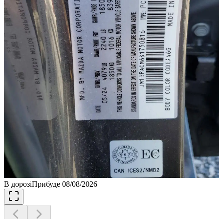
В дорозі
Прибуде 08/08/2026