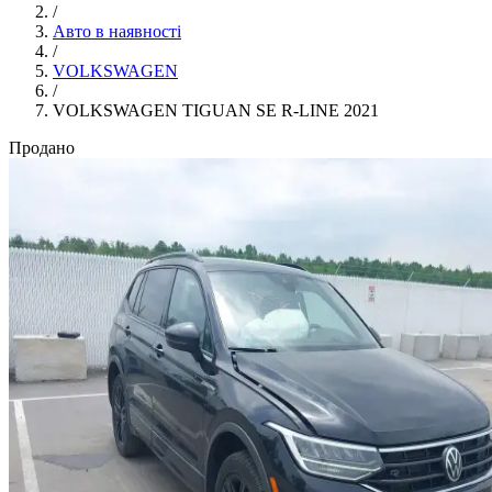
/
Авто в наявності
/
VOLKSWAGEN
/
VOLKSWAGEN TIGUAN SE R-LINE 2021
Продано