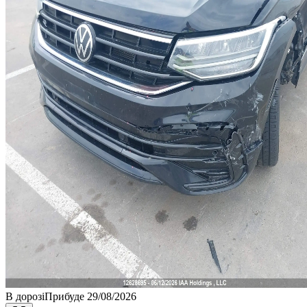
В дорозі
Прибуде 29/08/2026