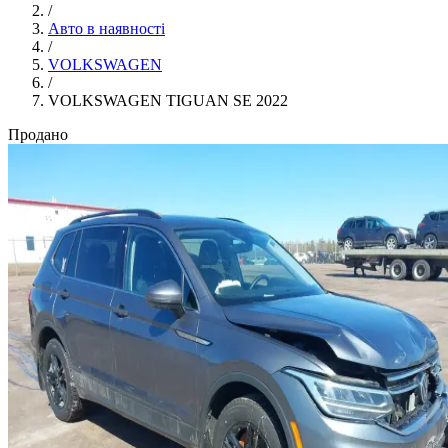
/
Авто в наявності
/
VOLKSWAGEN
/
VOLKSWAGEN TIGUAN SE 2022
Продано