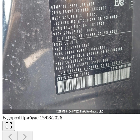
В дорозі
Прибуде 15/08/2026