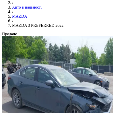
/
Авто в наявності
/
MAZDA
/
MAZDA 3 PREFERRED 2022
Продано