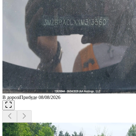
В дорозі
Прибуде 08/08/2026