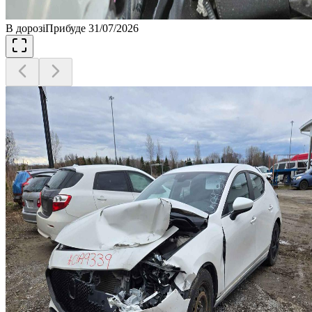
В дорозі
Прибуде 31/07/2026