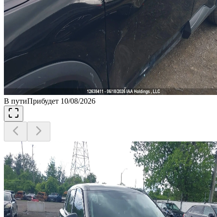
В пути
Прибудет 10/08/2026