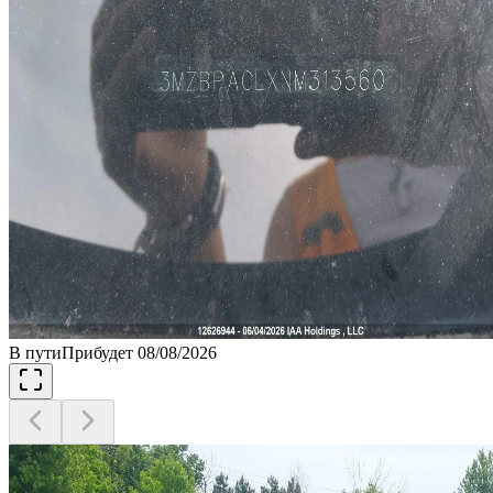
В пути
Прибудет 08/08/2026