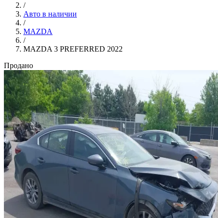
/
Авто в наличии
/
MAZDA
/
MAZDA 3 PREFERRED 2022
Продано