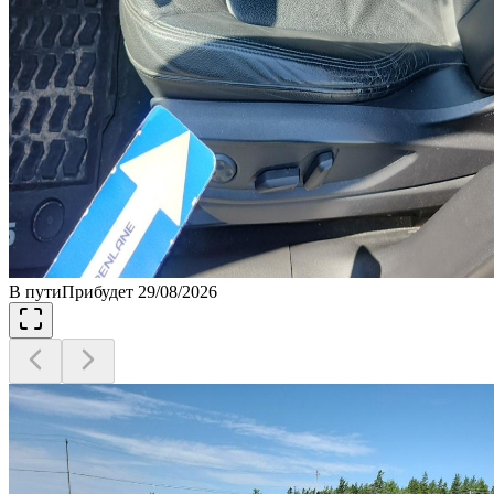
В пути
Прибудет 29/08/2026