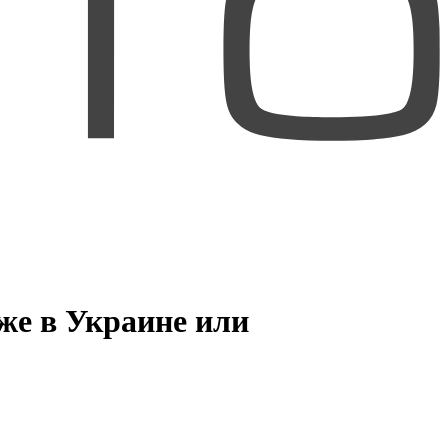
же в Украине или