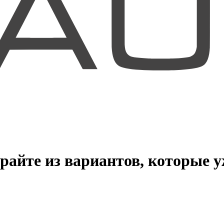
йте из вариантов, которые у