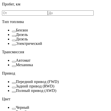
Пробег, км
Тип топлива
Бензин
Дизель
Дизель
Электрический
Трансмиссия
Автомат
Механика
Привод
Передний привод (FWD)
Задний привод (RWD)
Полный привод (AWD)
Цвет
Черный