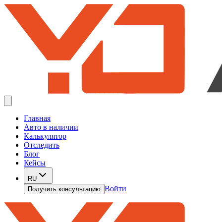
Главная
Авто в наличии
Калькулятор
Отследить
Блог
Кейсы
RU
Войти
Получить консультацию